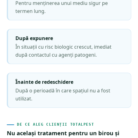
Pentru menținerea unui mediu sigur pe
termen lung.
După expunere
În situații cu risc biologic crescut, imediat
după contactul cu agenți patogeni.
Înainte de redeschidere
După o perioadă în care spațiul nu a fost
utilizat.
DE CE ALEG CLIENȚII TOTALPEST
Nu același tratament pentru un birou și