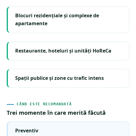
Blocuri rezidențiale și complexe de
apartamente
Restaurante, hoteluri și unități HoReCa
Spații publice și zone cu trafic intens
CÂND ESTE RECOMANDATĂ
Trei momente în care merită făcută
Preventiv